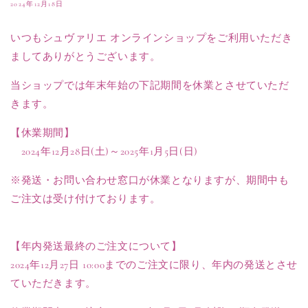
2024年12月18日
いつもシュヴァリエ オンラインショップをご利用いただき
ましてありがとうございます。
当ショップでは年末年始の下記期間を休業とさせていただ
きます。
【休業期間】
2024年12月28日(土)～2025年1月5日(日)
※発送・お問い合わせ窓口が休業となりますが、期間中も
ご注文は受け付けております。
【年内発送最終のご注文について】
2024年12月27日 10:00までのご注文に限り、年内の発送とさせ
ていただきます。