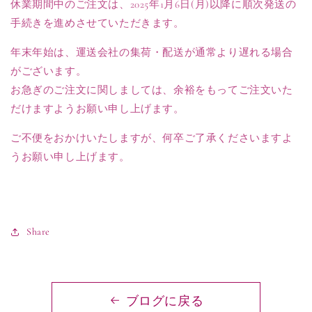
休業期間中のご注文は、2025年1月6日(月)以降に順次発送の
手続きを進めさせていただきます。
年末年始は、運送会社の集荷・配送が通常より遅れる場合
がございます。
お急ぎのご注文に関しましては、余裕をもってご注文いた
だけますようお願い申し上げます。
ご不便をおかけいたしますが、何卒ご了承くださいますよ
うお願い申し上げます。
Share
ブログに戻る