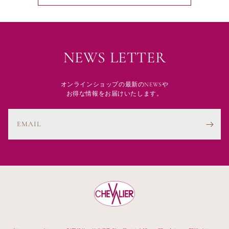
NEWS LETTER
オンラインショップの最新のNEWSや
お得な情報をお届けいたします。
EMAIL