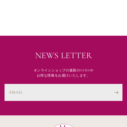
NEWS LETTER
オンラインショップの最新のNEWSや
お得な情報をお届けいたします。
EMAIL