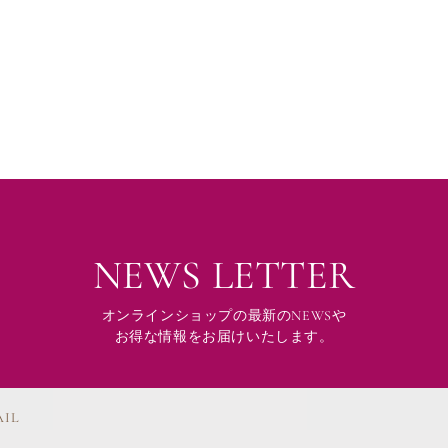
NEWS LETTER
オンラインショップの最新のNEWSや
お得な情報をお届けいたします。
AIL