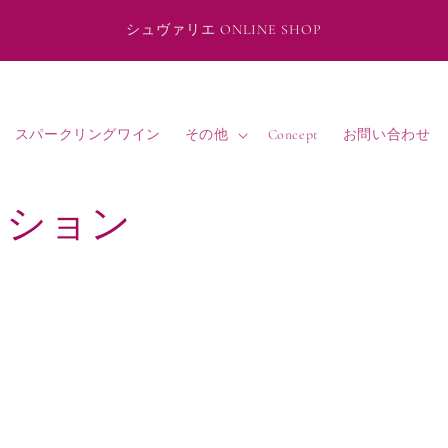
シュヴァリエ ONLINE SHOP
スパークリングワイン
その他
Concept
お問い合わせ
クション