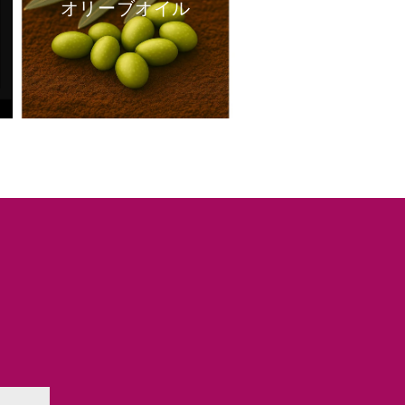
オリーブオイル