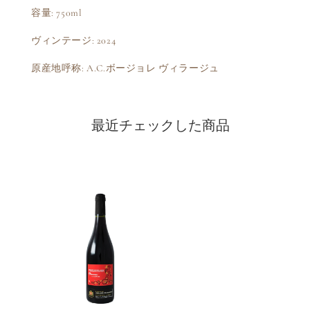
容量: 750ml
ヴィンテージ: 2024
原産地呼称: A.C.ボージョレ ヴィラージュ
最近チェックした商品