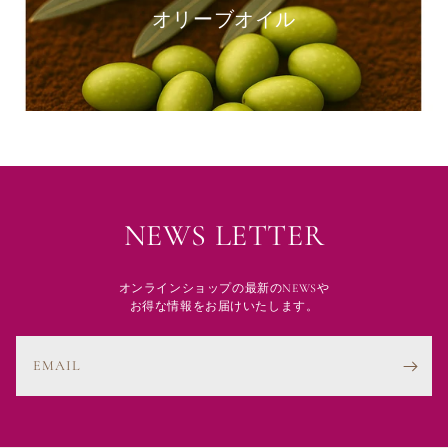
オリーブオイル
NEWS LETTER
オンラインショップの最新のNEWSや
お得な情報をお届けいたします。
EMAIL