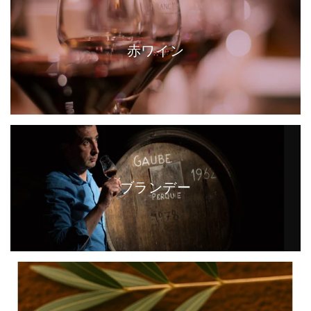
赤ワイン
ブランデー