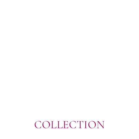
COLLECTION