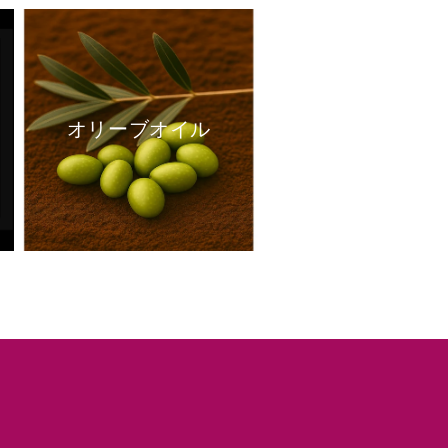
オリーブオイル