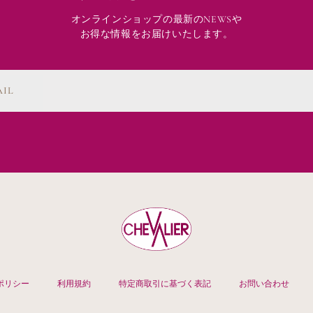
オンラインショップの最新のNEWSや
お得な情報をお届けいたします。
AIL
ポリシー
利用規約
特定商取引に基づく表記
お問い合わせ