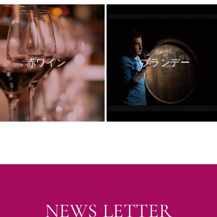
赤ワイン
ブランデー
NEWS LETTER