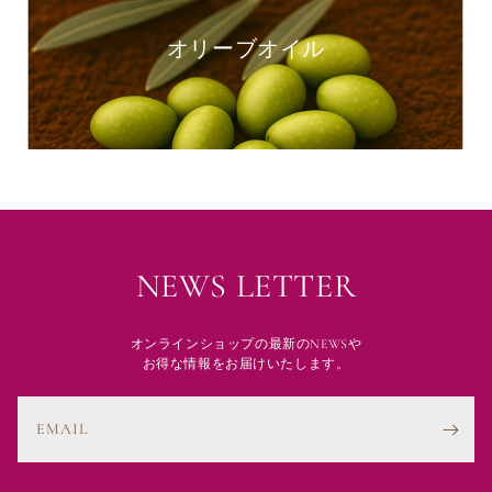
オリーブオイル
NEWS LETTER
オンラインショップの最新のNEWSや
お得な情報をお届けいたします。
EMAIL