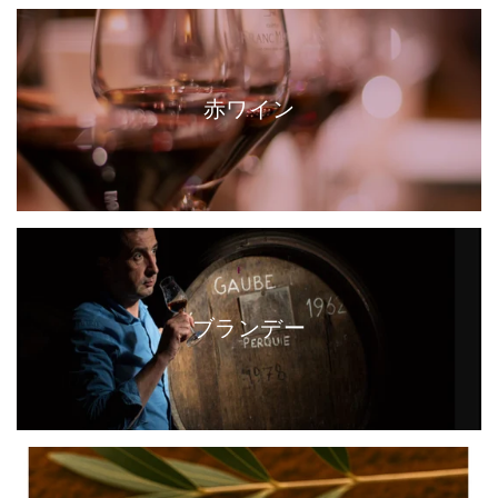
赤ワイン
ブランデー