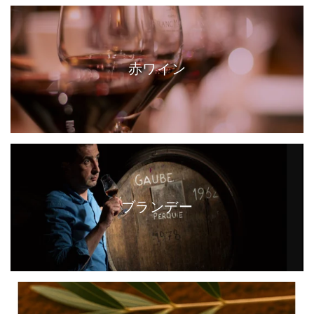
赤ワイン
ブランデー