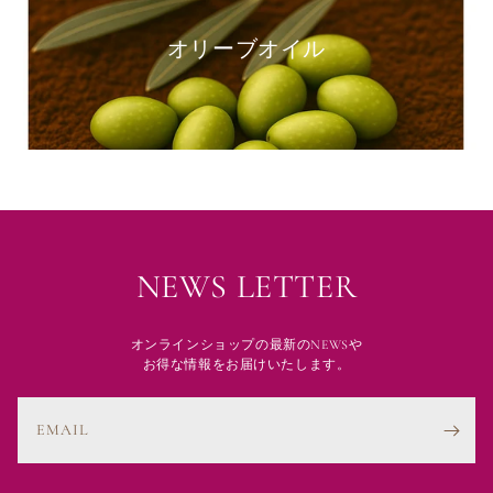
オリーブオイル
NEWS LETTER
オンラインショップの最新のNEWSや
お得な情報をお届けいたします。
EMAIL