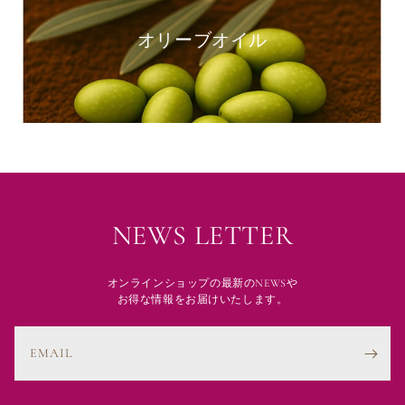
オリーブオイル
NEWS LETTER
オンラインショップの最新のNEWSや
お得な情報をお届けいたします。
EMAIL