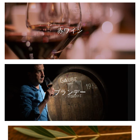
赤ワイン
ブランデー