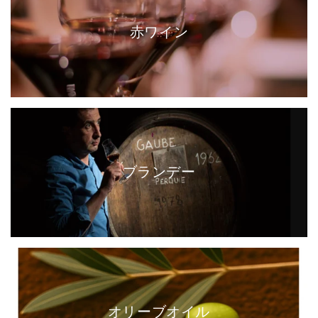
赤ワイン
ブランデー
オリーブオイル