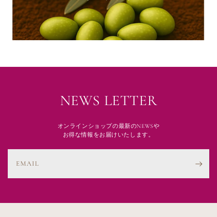
NEWS LETTER
オンラインショップの最新のNEWSや
お得な情報をお届けいたします。
EMAIL