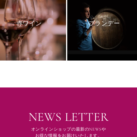
赤ワイン
ブランデー
NEWS LETTER
オンラインショップの最新のNEWSや
お得な情報をお届けいたします。