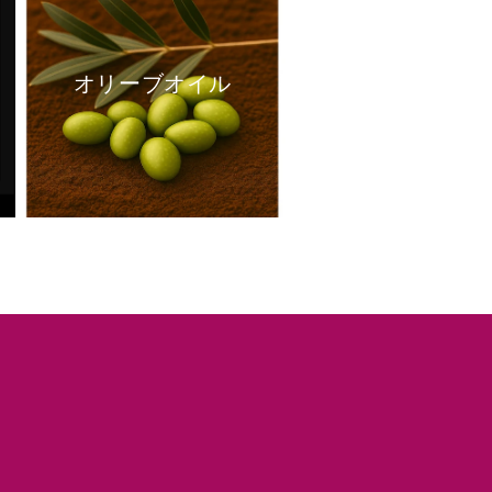
オリーブオイル