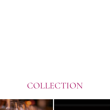
COLLECTION