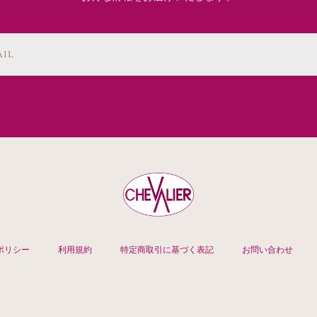
AIL
ポリシー
利用規約
特定商取引に基づく表記
お問い合わせ