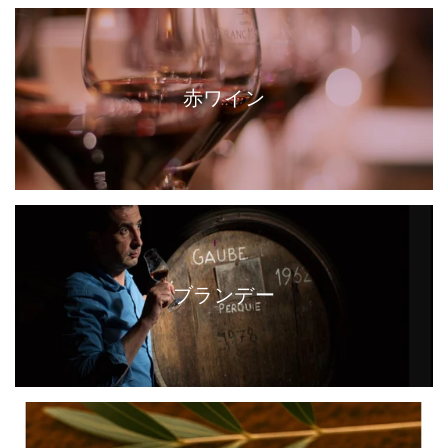
赤ワイン
ブランデー