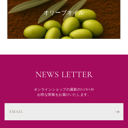
オリーブオイル
NEWS LETTER
オンラインショップの最新のNEWSや
お得な情報をお届けいたします。
EMAIL