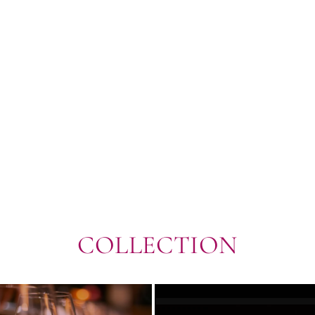
COLLECTION