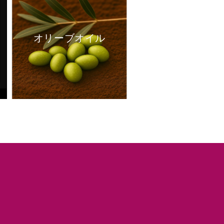
オリーブオイル