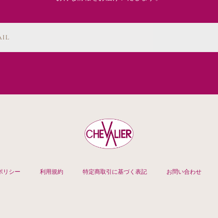
AIL
ポリシー
利用規約
特定商取引に基づく表記
お問い合わせ