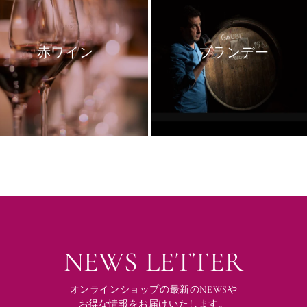
赤ワイン
ブランデー
NEWS LETTER
オンラインショップの最新のNEWSや
お得な情報をお届けいたします。