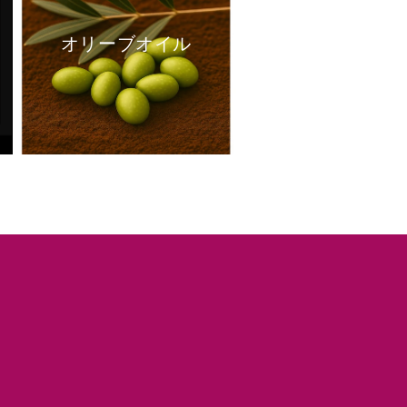
オリーブオイル