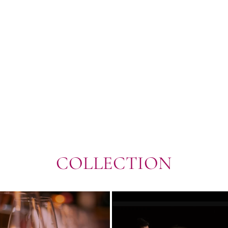
COLLECTION