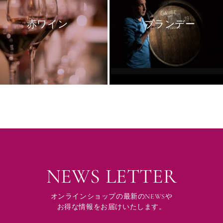
赤ワイン
ブランデー
NEWS LETTER
オンラインショップの最新のNEWSや
お得な情報をお届けいたします。