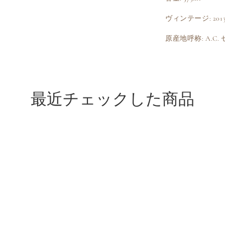
ヴィンテージ: 201
原産地呼称: A.C
最近チェックした商品