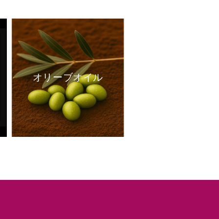
オリーブオイル