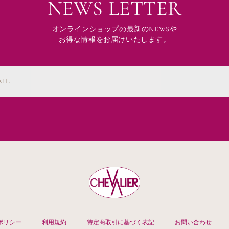
NEWS LETTER
オンラインショップの最新のNEWSや
お得な情報をお届けいたします。
AIL
ポリシー
利用規約
特定商取引に基づく表記
お問い合わせ