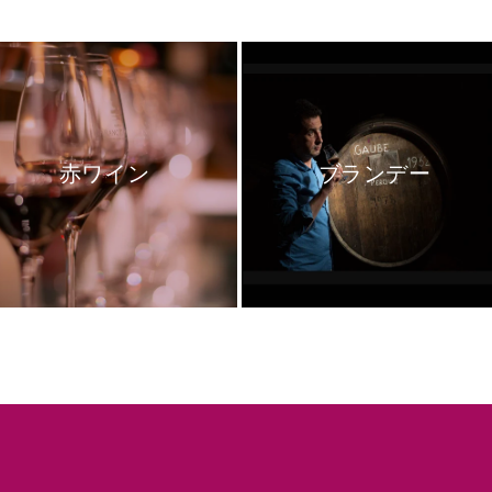
赤ワイン
ブランデー