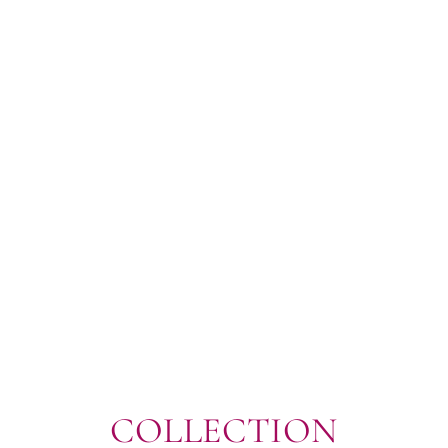
COLLECTION