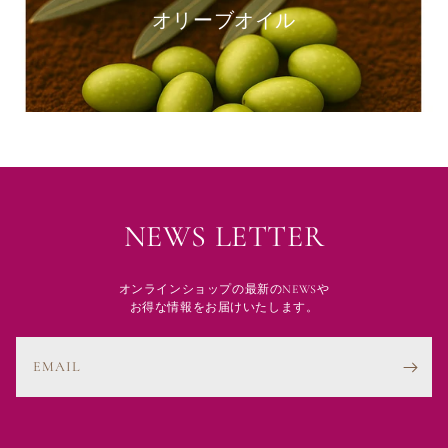
オリーブオイル
NEWS LETTER
オンラインショップの最新のNEWSや
お得な情報をお届けいたします。
EMAIL