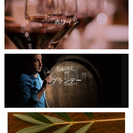
赤ワイン
ブランデー