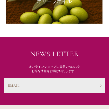
オリーブオイル
NEWS LETTER
オンラインショップの最新のNEWSや
お得な情報をお届けいたします。
EMAIL