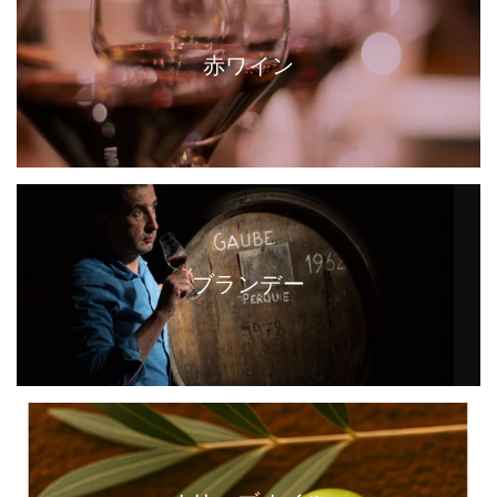
赤ワイン
ブランデー