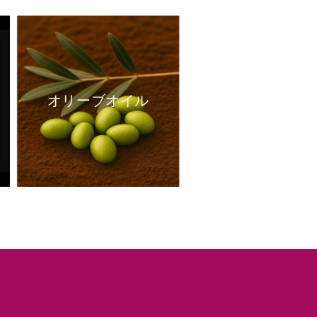
オリーブオイル