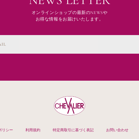
オンラインショップの最新のNEWSや
お得な情報をお届けいたします。
AIL
ポリシー
利用規約
特定商取引に基づく表記
お問い合わせ