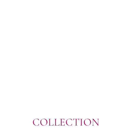
COLLECTION