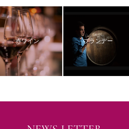
赤ワイン
ブランデー
NEWS LETTER