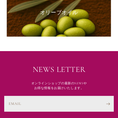
オリーブオイル
NEWS LETTER
オンラインショップの最新のNEWSや
お得な情報をお届けいたします。
EMAIL