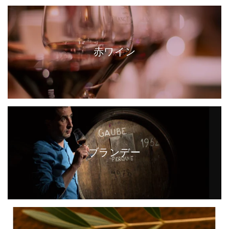
赤ワイン
ブランデー