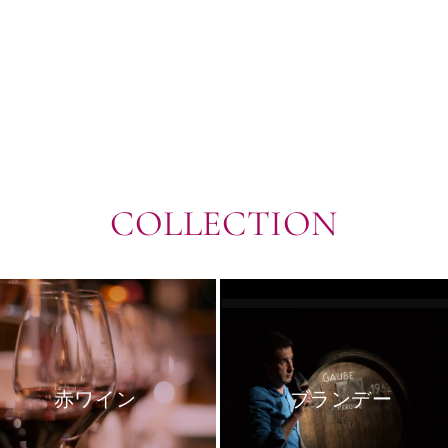
COLLECTION
赤ワイン
ブランデー