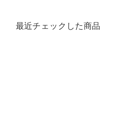
最近チェックした商品