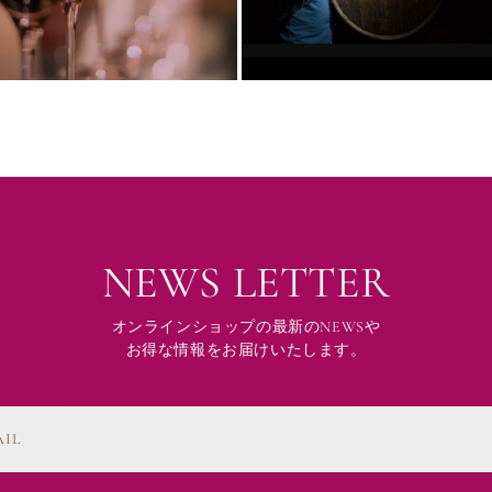
NEWS LETTER
オンラインショップの最新のNEWSや
お得な情報をお届けいたします。
AIL