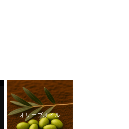
オリーブオイル