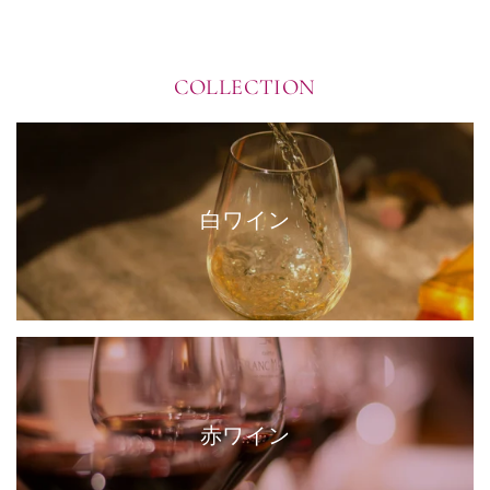
COLLECTION
白ワイン
赤ワイン