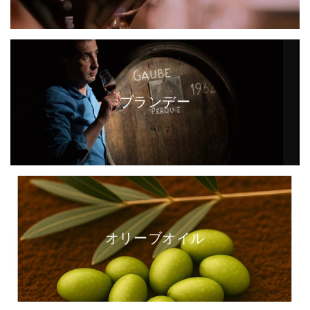
ブランデー
オリーブオイル