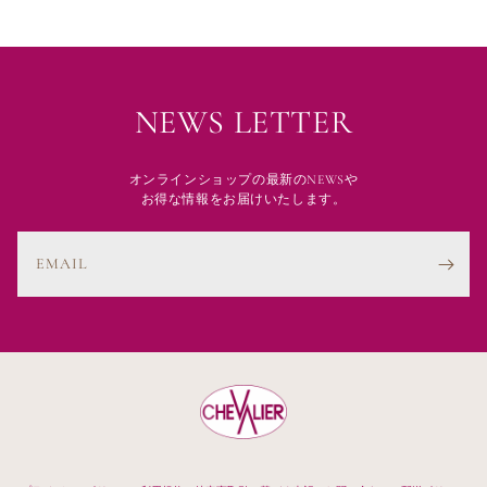
NEWS LETTER
オンラインショップの最新のNEWSや
お得な情報をお届けいたします。
EMAIL