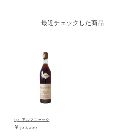
最近チェックした商品
1921 アルマニャック
￥308,000