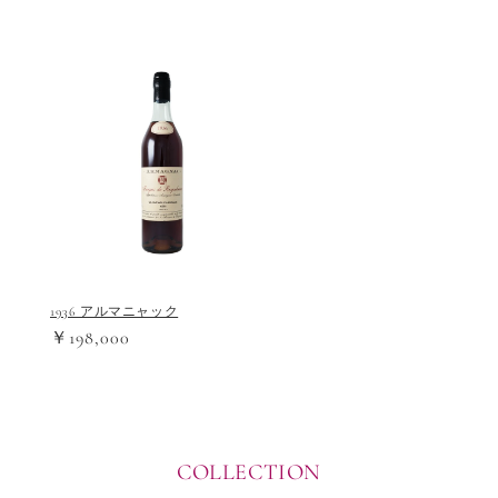
1936 アルマニャック
￥198,000
COLLECTION