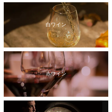
白ワイン
赤ワイン