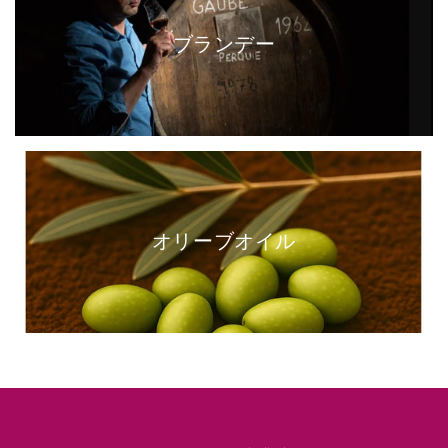
ブランデー
オリーブオイル