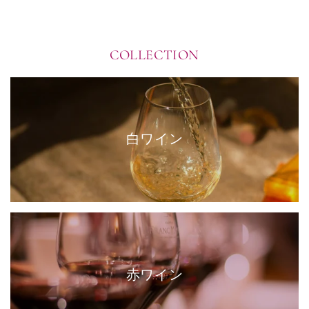
COLLECTION
白ワイン
赤ワイン