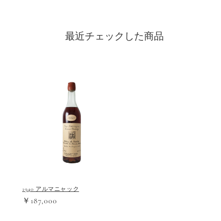
最近チェックした商品
1940 アルマニャック
￥187,000