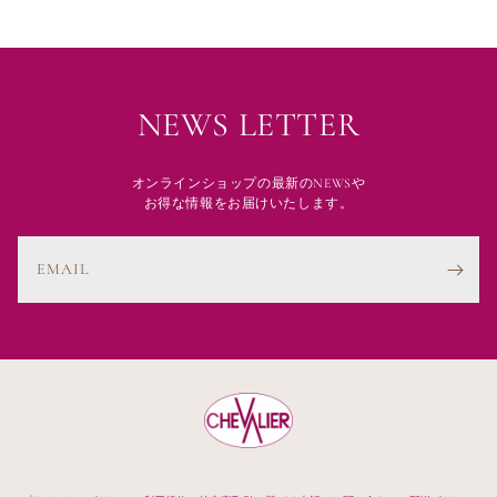
NEWS LETTER
オンラインショップの最新のNEWSや
お得な情報をお届けいたします。
EMAIL