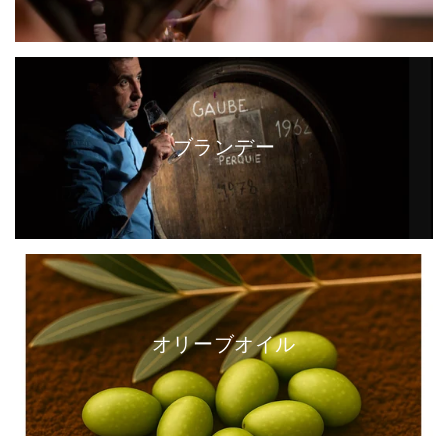
ブランデー
オリーブオイル