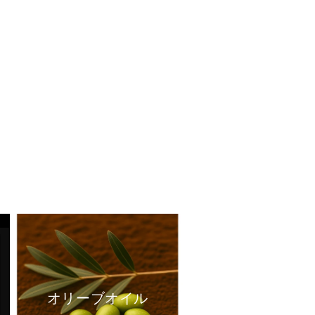
オリーブオイル