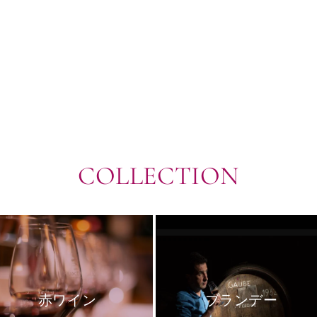
COLLECTION
赤ワイン
ブランデー