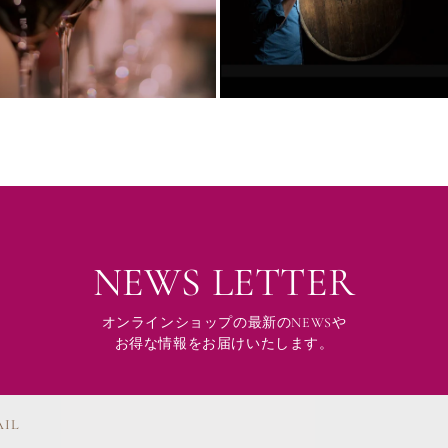
NEWS LETTER
オンラインショップの最新のNEWSや
お得な情報をお届けいたします。
AIL